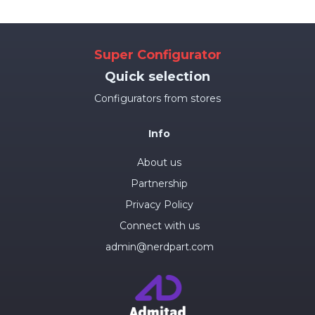
Super Configurator
Quick selection
Configurators from stores
Info
About us
Partnership
Privacy Policy
Connect with us
admin@nerdpart.com