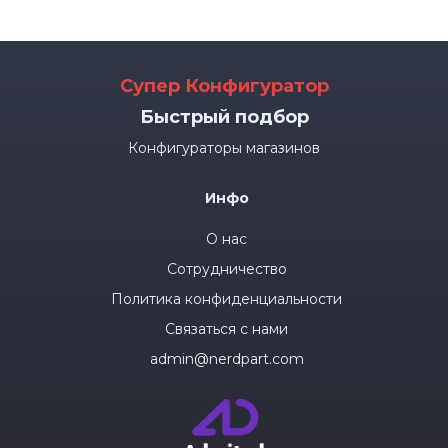
Супер Конфигуратор
Быстрый подбор
Конфигураторы магазинов
Инфо
О нас
Сотрудничество
Политика конфиденциальности
Связаться с нами
admin@nerdpart.com