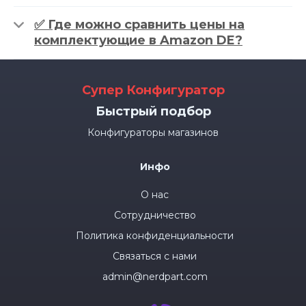
✅ Где можно сравнить цены на
комплектующие в Amazon DE?
Супер Конфигуратор
Быстрый подбор
Конфигураторы магазинов
Инфо
О нас
Сотрудничество
Политика конфиденциальности
Связаться с нами
admin@nerdpart.com