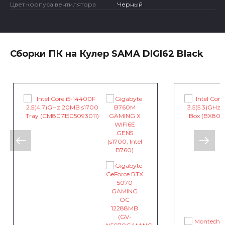
Цвет корпуса вентилятора
Черный
Сборки ПК на Кулер SAMA DIGI62 Black