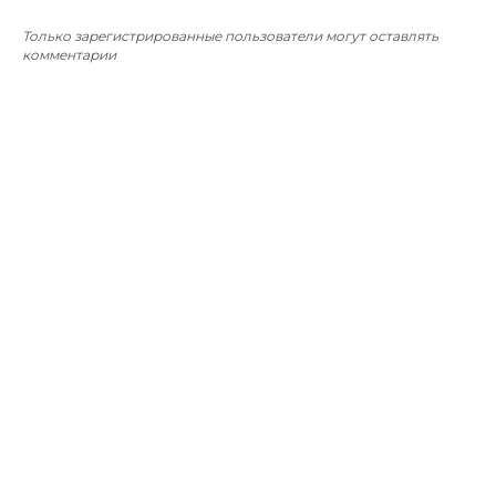
Только зарегистрированные пользователи могут оставлять
комментарии