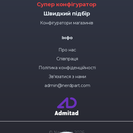
Супер конфігуратор
Швидкий підбір
Конфігуратори магазинів
Інфо
Про нас
Співпраця
Політика конфіденційності
Зв'язатися з нами
admin@nerdpart.com
© NerdPart 2026